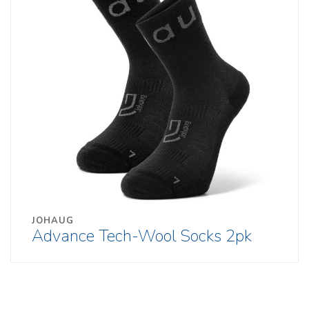
JOHAUG
Advance Tech-Wool Socks 2pk