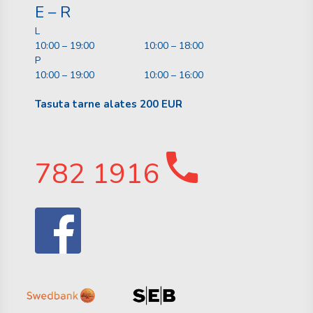
E – R
L
10:00 – 19:00
10:00 – 18:00
P
10:00 – 19:00
10:00 – 16:00
Tasuta tarne alates 200 EUR
782 1916