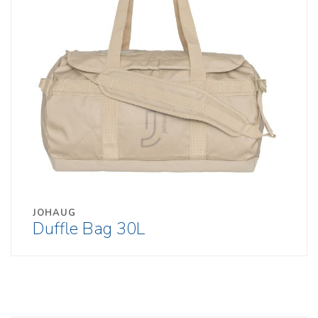
JOHAUG
Duffle Bag 30L