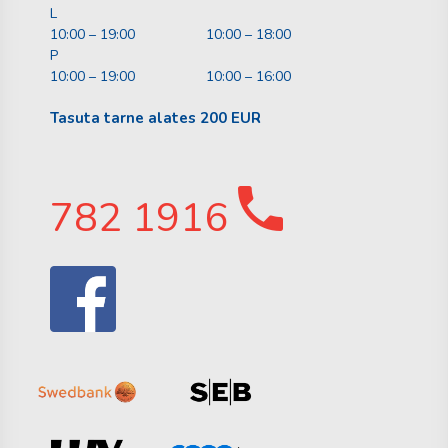
L
10:00 – 19:00
10:00 – 18:00
P
10:00 – 19:00
10:00 – 16:00
Tasuta tarne alates 200 EUR
782 1916