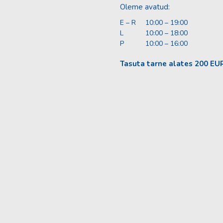
Oleme avatud:
E – R
10:00 – 19:00
L
10:00 – 18:00
P
10:00 – 16:00
Tasuta tarne alates 200 EU