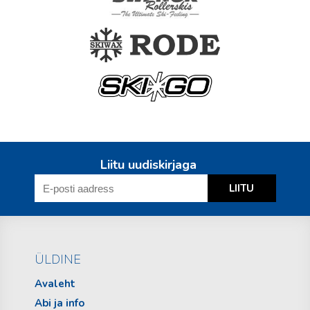
Liitu uudiskirjaga
ÜLDINE
Avaleht
Abi ja info