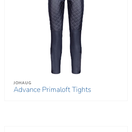
JOHAUG
Advance Primaloft Tights