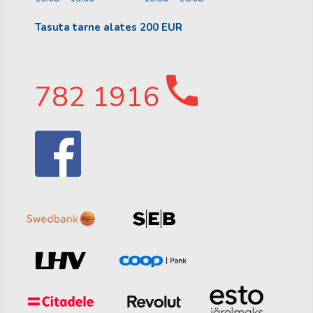
Tasuta tarne alates 200 EUR
782 1916