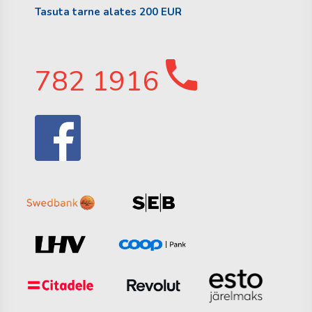
Tasuta tarne alates 200 EUR
782 1916