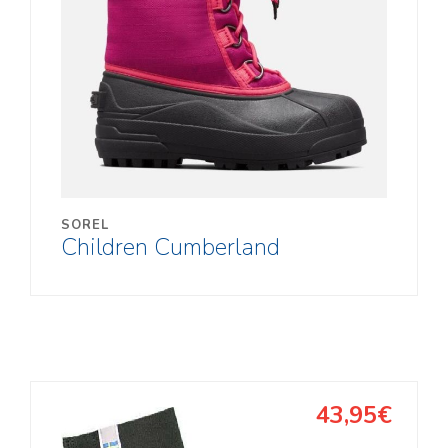
SOREL
Children Cumberland
43,95€