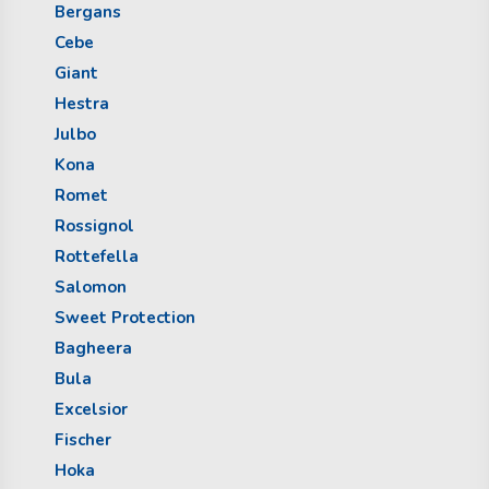
Bergans
Cebe
Giant
Hestra
Julbo
Kona
Romet
Rossignol
Rottefella
Salomon
Sweet Protection
Bagheera
Bula
Excelsior
Fischer
Hoka