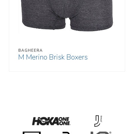
BAGHEERA
M Merino Brisk Boxers