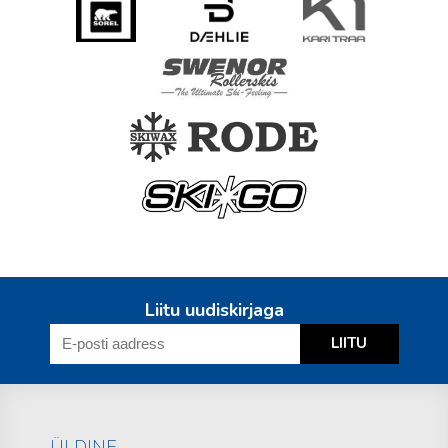
Liitu uudiskirjaga
ÜLDINE