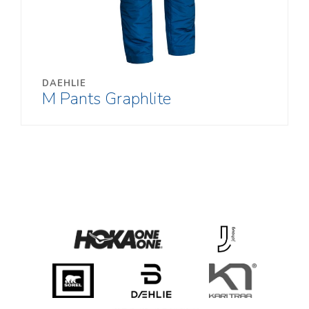
DAEHLIE
M Pants Graphlite