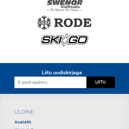
Liitu uudiskirjaga
ÜLDINE
Avaleht