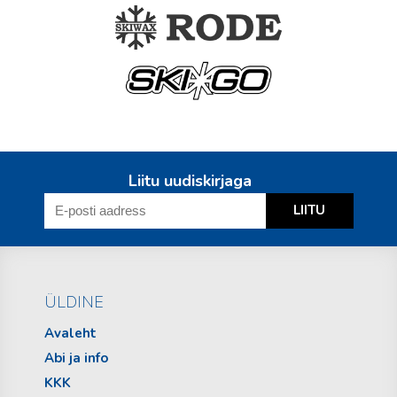
Liitu uudiskirjaga
ÜLDINE
Avaleht
Abi ja info
KKK