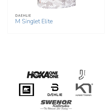
DAEHLIE
M Singlet Elite