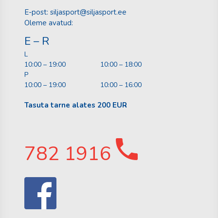
E-post:
siljasport@siljasport.ee
Oleme avatud:
E – R
L
10:00 – 19:00
10:00 – 18:00
P
10:00 – 19:00
10:00 – 16:00
Tasuta tarne alates 200 EUR
782 1916