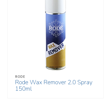
RODE
Rode Wax Remover 2.0 Spray
150ml