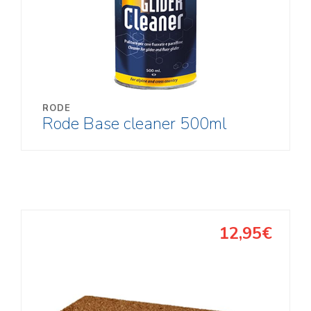
RODE
Rode Base cleaner 500ml
12,95€