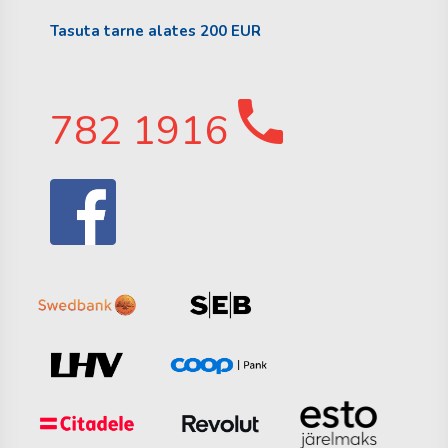
Tasuta tarne alates 200 EUR
782 1916