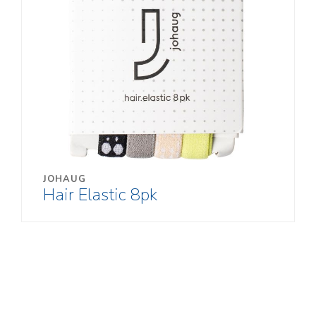
JOHAUG
Hair Elastic 8pk