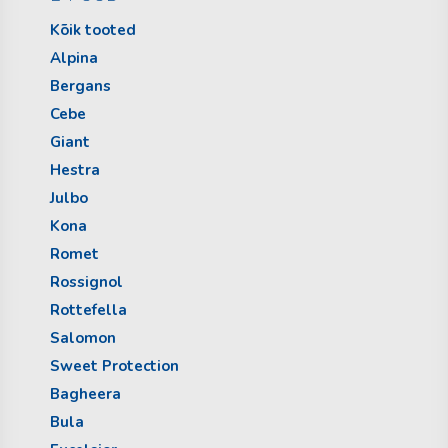
Kõik tooted
Alpina
Bergans
Cebe
Giant
Hestra
Julbo
Kona
Romet
Rossignol
Rottefella
Salomon
Sweet Protection
Bagheera
Bula