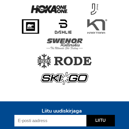
Liitu uudiskirjaga