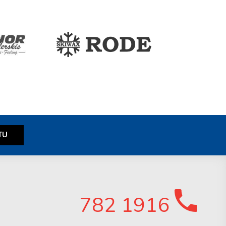
782 1916